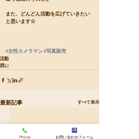
また、どんどん活動を広げていきたい
と思います☆
#女性カメラマン
#写真販売
活動
想い
最新記事
すべて表示
Phone
お問い合わせフォーム