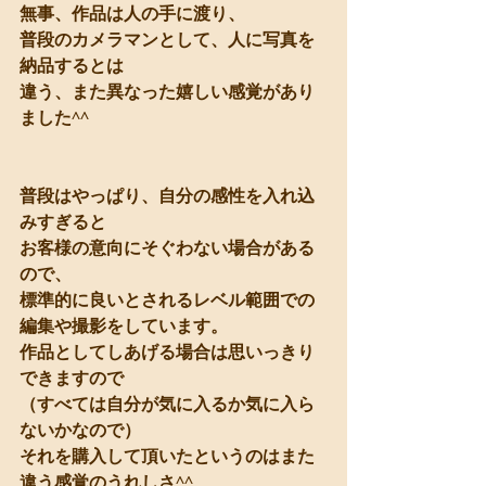
無事、作品は人の手に渡り、
普段のカメラマンとして、人に写真を
納品するとは
違う、また異なった嬉しい感覚があり
ました^^
普段はやっぱり、自分の感性を入れ込
みすぎると
お客様の意向にそぐわない場合がある
ので、
標準的に良いとされるレベル範囲での
編集や撮影をしています。
作品としてしあげる場合は思いっきり
できますので
（すべては自分が気に入るか気に入ら
ないかなので）
それを購入して頂いたというのはまた
違う感覚のうれしさ^^