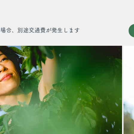
の場合、別途交通費が発生します