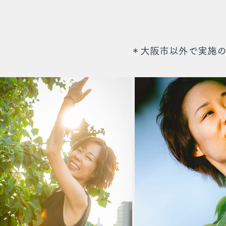
＊大阪市以外で実施