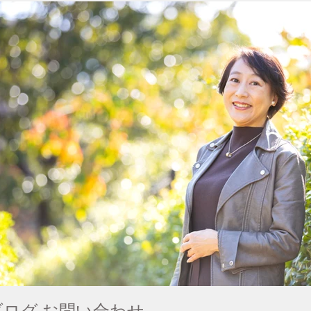
ブログ
お問い合わせ