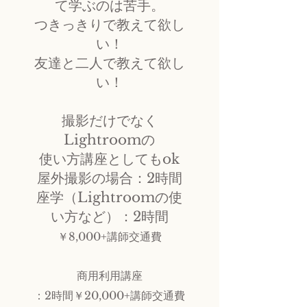
て学ぶのは苦手。
つきっきりで教えて欲し
い！
友達と二人で教えて欲し
い！
​撮影だけでなく
Lightroomの
使い方講座としてもok
​屋外撮影の場合：2時間
座学（Lightroomの使
い方など）
：2時間
￥8,000+
講師交通費
商用利用講座
：2時間￥20,000+講師交通費