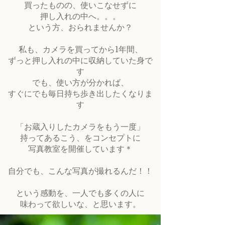
買ったものの、使いこなせずに
押し入れの中へ。。。
という方、おられませんか？
私も、カメラを買ってから1年間、
ずっと押し入れの中に収納していた身で
す
でも、使い方が分かれば、
すぐにでも毎日持ち歩き出したくなりま
す
「お蔵入りしたカメラをもう一度」
持ってあるこう、をコンセプトに
​写真教室を開催しています＊
自分でも、こんな写真が撮れるんだ！！
という感動を、一人でも多くの人に
味わって欲しいな、と思います。