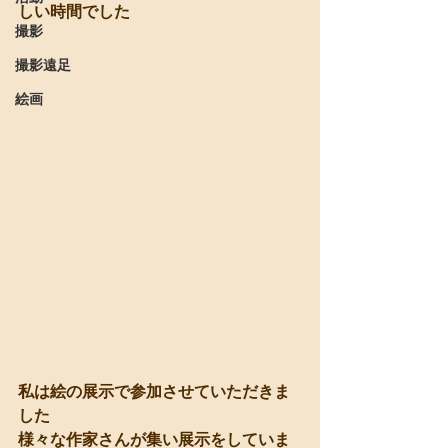
しい時間でした
撮影
撮影遠足
絵画
私は絵の展示で参加させていただきま
した
様々な作家さんが集い展示をしていま