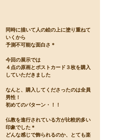
同時に描いて人の絵の上に塗り重ねて
いくから
予測不可能な面白さ＊
今回の展示では
４点の原画とポストカード３枚を購入
していただきました
なんと、購入してくださったのは全員
男性！
初めてのパターン・！！
仏教を進行されている方が比較的多い
印象でした＊
どんな感じで飾られるのか、とても楽