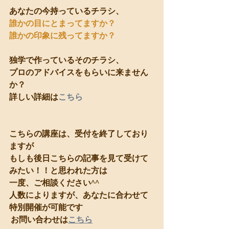
あなたの今持っているチラシ、
誰かの目にとまってますか？
誰かの印象に残ってますか？
独学で作っているそのチラシ、
プロのアドバイスをもらいに来ません
か？
詳しい詳細は
こちら
こちらの講座は、受付を終了しており
ますが
もしも後日こちらの記事を見て受けて
みたい！！と思われた方は
一度、ご相談ください^^
人数によりますが、あなたに合わせて
特別開催が可能です
 お問い合わせは
こちら