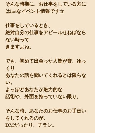
そんな時期に、お仕事をしている方に
はhotなイベント情報です☆
仕事をしているとき、
絶対自分の仕事をアピールせねばなら
ない時って
きますよね。
でも、初めて出会った人皆が皆、ゆっ
くり
あなたの話を聞いてくれるとは限らな
い。
よっぽどあなたが魅力的な
話術や、外面を持っていない限り。
そんな時、あなたのお仕事のお手伝い
をしてくれるのが、
DMだったり、チラシ。