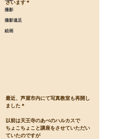
ざいます＊
撮影
撮影遠足
絵画
最近、芦屋市内にて写真教室も再開し
ました＊
以前は天王寺のあべのハルカスで
ちょこちょこと講座をさせていただい
ていたのですが