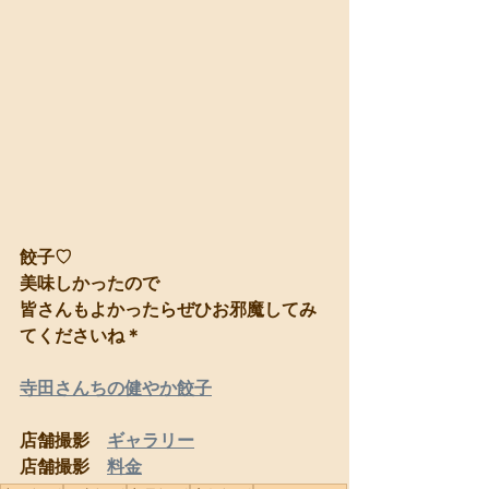
餃子♡
美味しかったので
皆さんもよかったらぜひお邪魔してみ
てくださいね＊
寺田さんちの健やか餃子
店舗撮影　
ギャラリー
店舗撮影　
料金