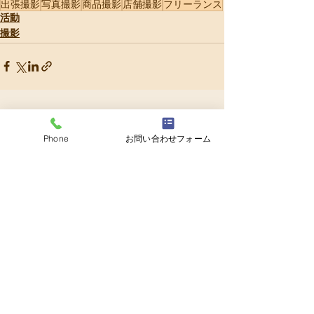
出張撮影
写真撮影
商品撮影
店舗撮影
フリーランス
活動
撮影
最新記事
すべて表示
Phone
お問い合わせフォーム