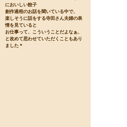
においしい餃子
創作過程のお話を聞いている中で、
楽しそうに話をする寺田さん夫婦の表
情を見ていると
お仕事って、こういうことだよなぁ、
と改めて思わせていただくこともあり
ました＊