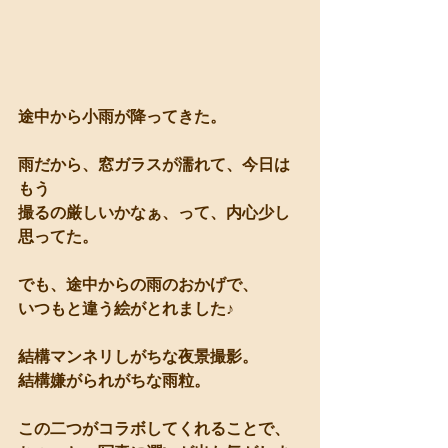
途中から小雨が降ってきた。
雨だから、窓ガラスが濡れて、今日は
もう
撮るの厳しいかなぁ、って、内心少し
思ってた。
でも、途中からの雨のおかげで、
いつもと違う絵がとれました♪
結構マンネリしがちな夜景撮影。
結構嫌がられがちな雨粒。
この二つがコラボしてくれることで、