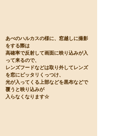
あべのハルカスの様に、窓越しに撮影
をする際は
高確率で反射して画面に映り込みが入
って来るので、
レンズフードなどは取り外してレンズ
を窓にピッタリくっつけ、
光が入ってくる上部などを黒布などで
覆うと映り込みが
入らなくなります☆