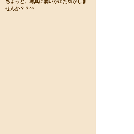
ちょっと、写真に潤いが出た気がしま
せんか？？^^