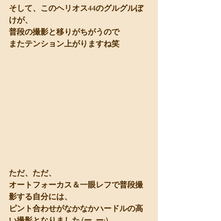
そして、このヘリオス44のグルグルぼ
けが、
普段の撮影と移りがちがうので
またテンション上がりますね笑
ただ、ただ、
オートフォーカス＆一眼レフで普段撮
影する自分には、
ピント合わせがなかなかハードルの高