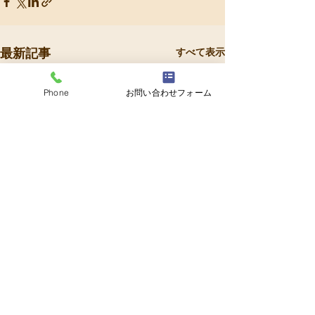
最新記事
すべて表示
Phone
お問い合わせフォーム
コメント