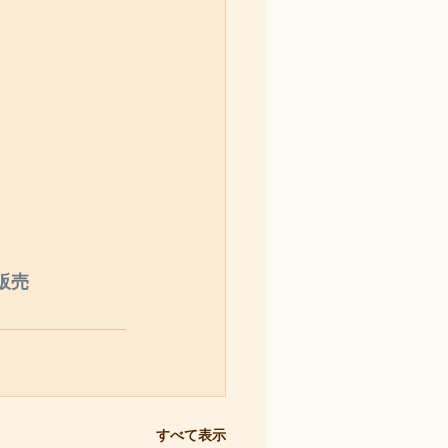
販売
すべて表示