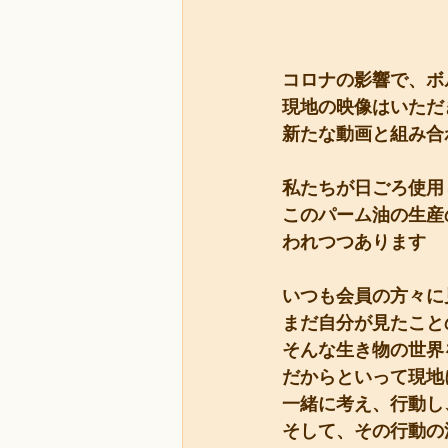
コロナの影響で、ボ
現地の映像はいただ
新たな動画と組み合
私たちが日ごろ使用
このパーム油の生産
われつつあります
いつも会員の方々に
まだ自分が見たこと
そんな生き物の世界
だからといって現地
一緒に考え、行動し
そして、その行動の