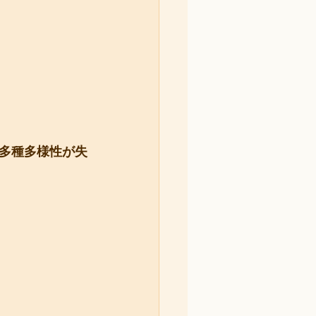
多種多様性が失