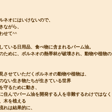
ルネオにはいけないので、
きながら、
わせて^^
している日用品、食べ物に含まれるパーム油。
のために、ボルネオの熱帯林が破壊され、動物や植物の
見させていただくボルネオの動物や植物は、
のない生き物たちが生きている世界
を守るために動き、
に住んでパーム油を開発する人を非難するわけではなく
、木を植える
流れは結果的に、