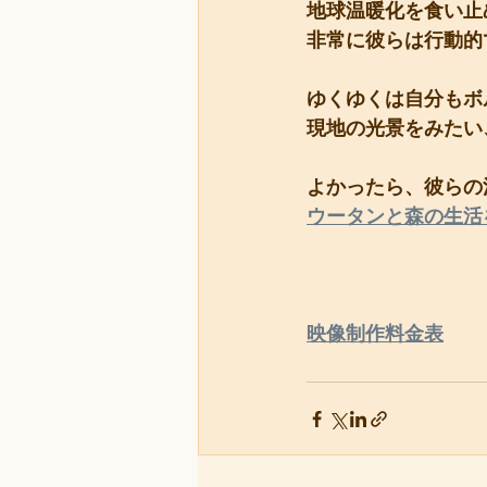
地球温暖化を食い止
非常に彼らは行動的
ゆくゆくは自分もボ
現地の光景をみたい
よかったら、彼らの
ウータンと森の生活
映像制作料金表