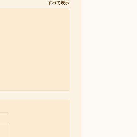
すべて表示