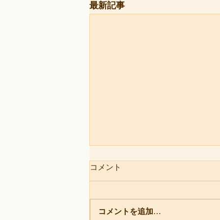
最新記事
コメント
コメントを追加…