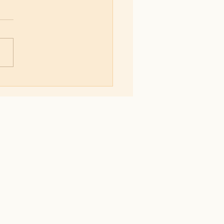
寺七夕祭りで繰り広げら
マルシェ-抽象画展示-