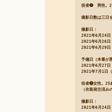
役者❶　男性。2
撮影日数は三日を
撮影日：

2021年6月24日
2021年6月26日
2021年6月29日
予備日（本番が悪
2021年6月27
2021年7月1日
役者❷女性。2
（衣装発注済みの
撮影日：

2021年6月24