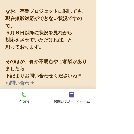
なお、卒業プロジェクトに関しても、
現在撮影対応ができない状況ですの
で、
５月６日以降に状況を見ながら
対応をさせていただければ、と
思っております。
そのほか、何か不明点やご相談があり
ましたら
下記よりお問い合わせくださいね＊
お問い合わせ
Phone
お問い合わせフォーム