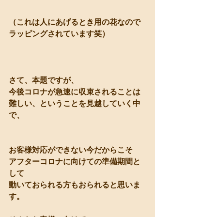
（これは人にあげるとき用の花なので
ラッピングされています笑）
さて、本題ですが、
今後コロナが急速に収束されることは
難しい、ということを見越していく中
で、
お客様対応ができない今だからこそ
アフターコロナに向けての準備期間と
して
動いておられる方もおられると思いま
す。