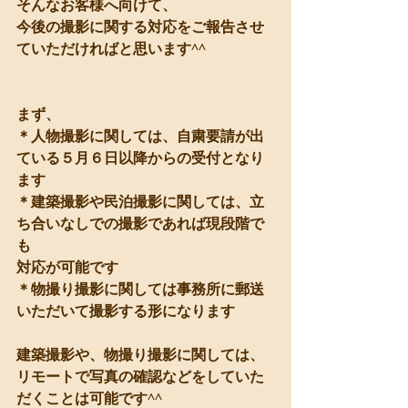
そんなお客様へ向けて、
今後の撮影に関する対応をご報告させ
ていただければと思います^^
まず、
＊人物撮影に関しては、自粛要請が出
ている５月６日以降からの受付となり
ます
＊建築撮影や民泊撮影に関しては、立
ち合いなしでの撮影であれば現段階で
も
対応が可能です
＊物撮り撮影に関しては事務所に郵送
いただいて撮影する形になります
建築撮影や、物撮り撮影に関しては、
リモートで写真の確認などをしていた
だくことは可能です^^