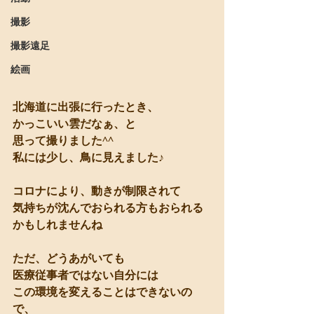
撮影
撮影遠足
絵画
北海道に出張に行ったとき、
かっこいい雲だなぁ、と
思って撮りました^^
私には少し、鳥に見えました♪
コロナにより、動きが制限されて
気持ちが沈んでおられる方もおられる
かもしれませんね
ただ、どうあがいても
医療従事者ではない自分には
この環境を変えることはできないの
で、