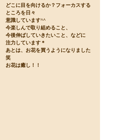
どこに目を向けるか？フォーカスする
ところを日々
意識しています^^
今楽しんで取り組めること、
今後伸ばしていきたいこと、などに
注力しています＊
あとは、お花を買うようになりました
笑
お花は癒し！！